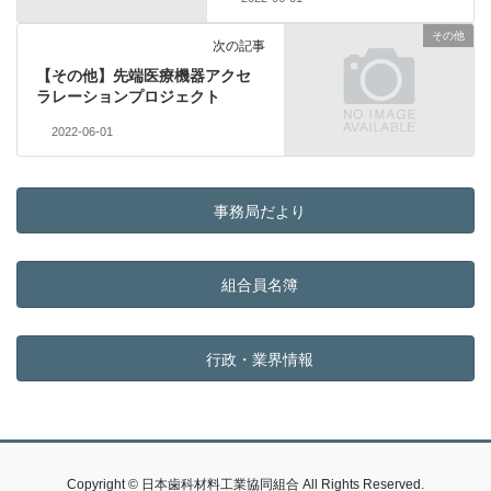
その他
次の記事
【その他】先端医療機器アクセ
ラレーションプロジェクト
2022-06-01
事務局だより
組合員名簿
行政・業界情報
Copyright © 日本歯科材料工業協同組合 All Rights Reserved.