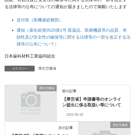
る法律等の公布についての通知が届きましたので掲載いたします
送付状（医機連総務部）
通知（薬生総発0520第1号 医薬品、医療機器等の品質、有
効性及び安全性の確保等に関する法律等の一部を改正する法
律等の公布について）
日本歯科材料工業協同組合
厚生労働省
カテゴリー
厚生労働省
前の記事
【厚労省】申請書等のオンライ
ン提出に係る取扱い等について
2022-05-20
厚生労働省
次の記事