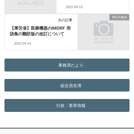
2022-04-13
厚生労働省
次の記事
【厚労省】医療機器のIMDRF 用
語集の翻訳版の改訂について
2022-04-14
事務局だより
組合員名簿
行政・業界情報