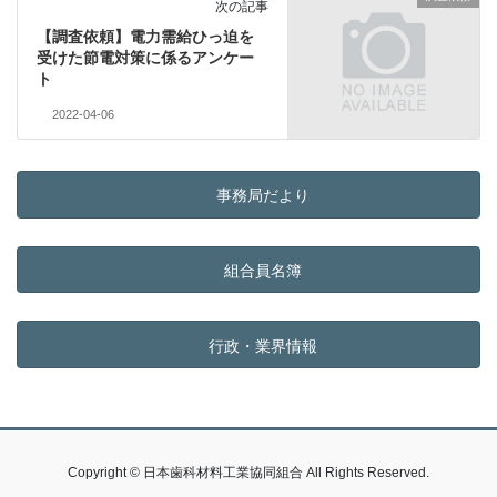
次の記事
【調査依頼】電力需給ひっ迫を
受けた節電対策に係るアンケー
ト
2022-04-06
事務局だより
組合員名簿
行政・業界情報
Copyright © 日本歯科材料工業協同組合 All Rights Reserved.