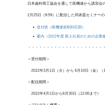
日本歯科商工協会を通して医機連から講習会
2月25日（9:59）に配信した同表題セミナー
送付状（医機連規制対応部）
案内（2022年度 新入社員のための企
・・・・・・・・・・・・・・・・・・・・
＜受付期間＞
2022年3月1日（火）から 6月10日（金）（1
＜配信期間＞
2022年4月1日から6月30日（12:00まで）
＜プログラム概要＞