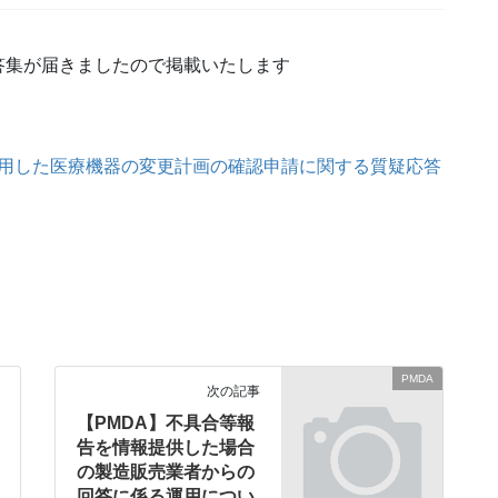
答集が届きましたので掲載いたします
用した医療機器の変更計画の確認申請に関する質疑応答
PMDA
次の記事
【PMDA】不具合等報
告を情報提供した場合
の製造販売業者からの
回答に係る運用につい