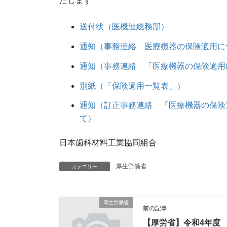
たします
送付状（医機連総務部）
通知（事務連絡 医療機器の保険適用に
通知（事務連絡 「医療機器の保険適用
別紙（「保険適用一覧表」）
通知（訂正事務連絡 「医療機器の保険
て）
日本歯科材料工業協同組合
厚生労働省
カテゴリー
厚生労働省
前の記事
【厚労省】令和4年度