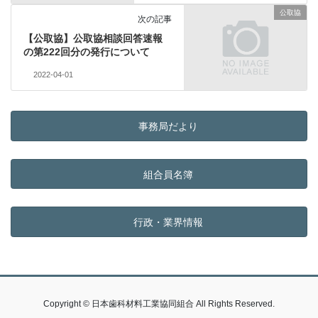
公取協
次の記事
【公取協】公取協相談回答速報
の第222回分の発行について
2022-04-01
事務局だより
組合員名簿
行政・業界情報
Copyright © 日本歯科材料工業協同組合 All Rights Reserved.