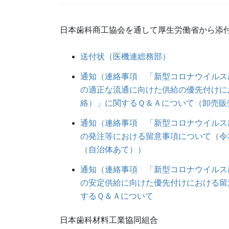
日本歯科商工協会を通して厚生労働省から添
送付状（医機連総務部）
通知（連絡事項 「新型コロナウイルス
の適正な流通に向けた供給の優先付けに
絡）」に関するＱ＆Ａについて（卸売販
通知（連絡事項 「新型コロナウイルス
の発注等における留意事項について（令
（自治体あて））
通知（連絡事項 「新型コロナウイルス
の安定供給に向けた優先付けにおける留
するＱ＆Ａについて
日本歯科材料工業協同組合