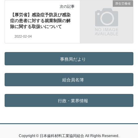
厚生労働省
次の記事
【厚労省】感染症予防及び感染
症の患者に対する就業制限の解
除に関する取扱いについて
2022-02-04
事務局だより
組合員名簿
行政・業界情報
Copyright © 日本歯科材料工業協同組合 All Rights Reserved.