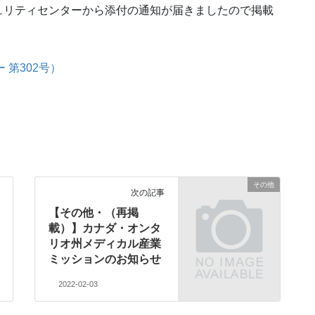
ュリティセンターから添付の通知が届きましたので掲載
 第302号）
その他
次の記事
【その他・（再掲
載）】カナダ・オンタ
リオ州メディカル産業
ミッションのお知らせ
2022-02-03