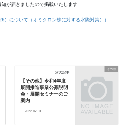
通知が届きましたので掲載いたします
26）について（オミクロン株に対する水際対策））
その他
次の記事
【その他】令和4年度
展開推進事業公募説明
会・展開セミナーのご
案内
2022-02-01