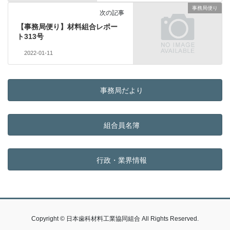
事務局便り
次の記事
【事務局便り】材料組合レポー
ト313号
2022-01-11
事務局だより
組合員名簿
行政・業界情報
Copyright © 日本歯科材料工業協同組合 All Rights Reserved.